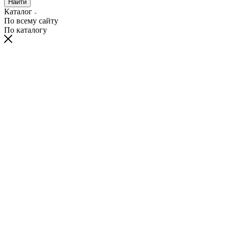
Найти
Каталог
По всему сайту
По каталогу