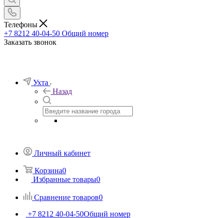
Телефоны
+7 8212 40-04-50
Общий номер
Заказать звонок
Ухта
Назад
Личный кабинет
Корзина
0
Избранные товары
0
Сравнение товаров
0
+7 8212 40-04-50
Общий номер