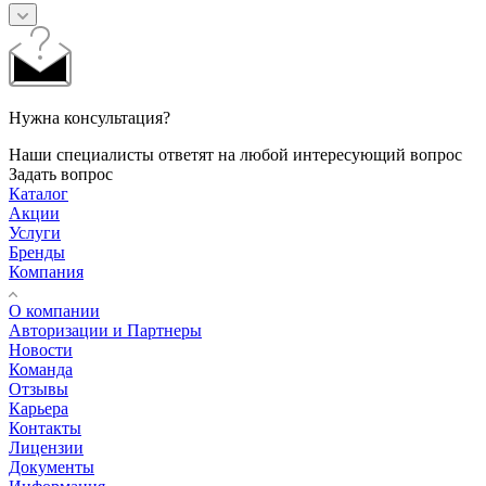
Нужна консультация?
Наши специалисты ответят на любой интересующий вопрос
Задать вопрос
Каталог
Акции
Услуги
Бренды
Компания
О компании
Авторизации и Партнеры
Новости
Команда
Отзывы
Карьера
Контакты
Лицензии
Документы