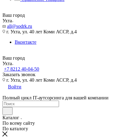
Ваш город
Ухта
all@sodrk.ru
г. Ухта, ул. 40 лет Коми АССР, д.4
Вконтакте
Ваш город
Ухта
+7 8212 40-04-50
Заказать звонок
г. Ухта, ул. 40 лет Коми АССР, д.4
Войти
Полный цикл IT-аутсорсинга для вашей компании
Каталог
По всему сайту
По каталогу