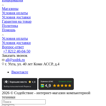
Информация
Магазины
Условия оплаты
Условия доставки
Гарантия на товар
Политика
Помощь
Условия оплаты
Условия доставки
Вопрос-ответ
+7 8212 40-04-50
Заказать звонок
all@sodrk.ru
г. Ухта, ул. 40 лет Коми АССР, д.4
Вконтакте
2026 © Содействие - интернет-магазин компьютерной
техники