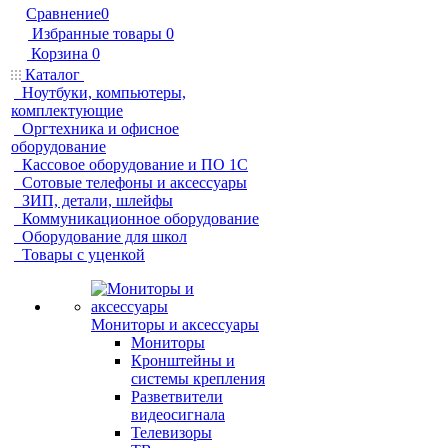
Сравнение
0
Избранные товары
0
Корзина
0
Каталог
Ноутбуки, компьютеры,
комплектующие
Оргтехника и офисное
оборудование
Кассовое оборудование и ПО 1С
Сотовые телефоны и аксессуары
ЗИП, детали, шлейфы
Коммуникационное оборудование
Оборудование для школ
Товары с уценкой
Мониторы и аксессуары
Мониторы
Кронштейны и
системы крепления
Разветвители
видеосигнала
Телевизоры