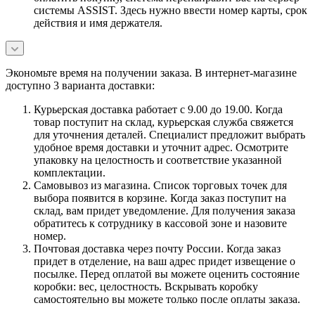
системы ASSIST. Здесь нужно ввести номер карты, срок
действия и имя держателя.
Экономьте время на получении заказа. В интернет-магазине
доступно 3 варианта доставки:
Курьерская доставка работает с 9.00 до 19.00. Когда
товар поступит на склад, курьерская служба свяжется
для уточнения деталей. Специалист предложит выбрать
удобное время доставки и уточнит адрес. Осмотрите
упаковку на целостность и соответствие указанной
комплектации.
Самовывоз из магазина. Список торговых точек для
выбора появится в корзине. Когда заказ поступит на
склад, вам придет уведомление. Для получения заказа
обратитесь к сотруднику в кассовой зоне и назовите
номер.
Почтовая доставка через почту России. Когда заказ
придет в отделение, на ваш адрес придет извещение о
посылке. Перед оплатой вы можете оценить состояние
коробки: вес, целостность. Вскрывать коробку
самостоятельно вы можете только после оплаты заказа.