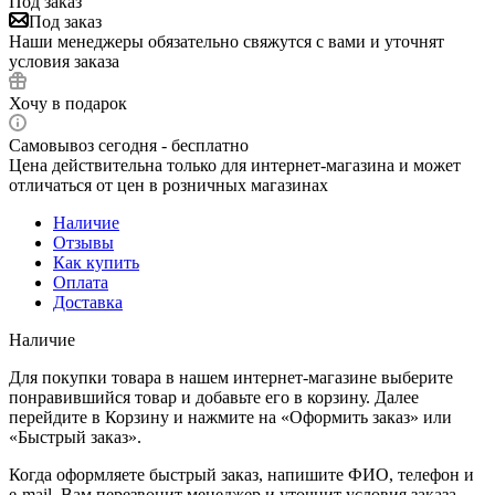
Под заказ
Под заказ
Наши менеджеры обязательно свяжутся с вами и уточнят
условия заказа
Хочу в подарок
Самовывоз сегодня - бесплатно
Цена действительна только для интернет-магазина и может
отличаться от цен в розничных магазинах
Наличие
Отзывы
Как купить
Оплата
Доставка
Наличие
Для покупки товара в нашем интернет-магазине выберите
понравившийся товар и добавьте его в корзину. Далее
перейдите в Корзину и нажмите на «Оформить заказ» или
«Быстрый заказ».
Когда оформляете быстрый заказ, напишите ФИО, телефон и
e-mail. Вам перезвонит менеджер и уточнит условия заказа.