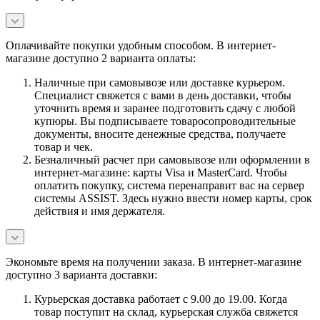
Оплачивайте покупки удобным способом. В интернет-
магазине доступно 2 варианта оплаты:
Наличные при самовывозе или доставке курьером.
Специалист свяжется с вами в день доставки, чтобы
уточнить время и заранее подготовить сдачу с любой
купюры. Вы подписываете товаросопроводительные
документы, вносите денежные средства, получаете
товар и чек.
Безналичный расчет при самовывозе или оформлении в
интернет-магазине: карты Visa и MasterCard. Чтобы
оплатить покупку, система перенаправит вас на сервер
системы ASSIST. Здесь нужно ввести номер карты, срок
действия и имя держателя.
Экономьте время на получении заказа. В интернет-магазине
доступно 3 варианта доставки:
Курьерская доставка работает с 9.00 до 19.00. Когда
товар поступит на склад, курьерская служба свяжется