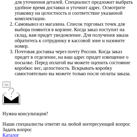
для уточнения деталей. Специалист предложит выбрать
удобное время доставки и уточнит адрес. Осмотрите
упаковку на целостность и соответствие указанной
комплектации.
Самовывоз из магазина. Список торговых точек для
выбора появится в корзине. Когда заказ поступит на
склад, вам придет уведомление. Для получения заказа
обратитесь к сотруднику в кассовой зоне и назовите
номер.
Почтовая доставка через почту России. Когда заказ
придет в отделение, на ваш адрес придет извещение о
посылке. Перед оплатой вы можете оценить состояние
коробки: вес, целостность. Вскрывать коробку
самостоятельно вы можете только после оплаты заказа.
Нужна консультация?
Наши специалисты ответят на любой интересующий вопрос
Задать вопрос
Каталог