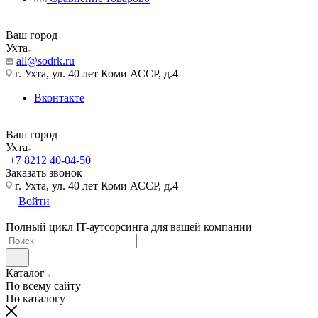
Ваш город
Ухта
all@sodrk.ru
г. Ухта, ул. 40 лет Коми АССР, д.4
Вконтакте
Ваш город
Ухта
+7 8212 40-04-50
Заказать звонок
г. Ухта, ул. 40 лет Коми АССР, д.4
Войти
Полный цикл IT-аутсорсинга для вашей компании
Каталог
По всему сайту
По каталогу