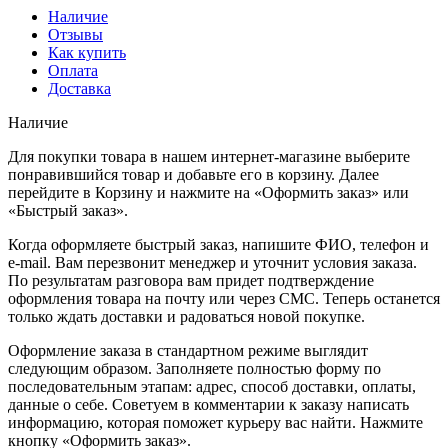
Наличие
Отзывы
Как купить
Оплата
Доставка
Наличие
Для покупки товара в нашем интернет-магазине выберите
понравившийся товар и добавьте его в корзину. Далее
перейдите в Корзину и нажмите на «Оформить заказ» или
«Быстрый заказ».
Когда оформляете быстрый заказ, напишите ФИО, телефон и
e-mail. Вам перезвонит менеджер и уточнит условия заказа.
По результатам разговора вам придет подтверждение
оформления товара на почту или через СМС. Теперь останется
только ждать доставки и радоваться новой покупке.
Оформление заказа в стандартном режиме выглядит
следующим образом. Заполняете полностью форму по
последовательным этапам: адрес, способ доставки, оплаты,
данные о себе. Советуем в комментарии к заказу написать
информацию, которая поможет курьеру вас найти. Нажмите
кнопку «Оформить заказ».