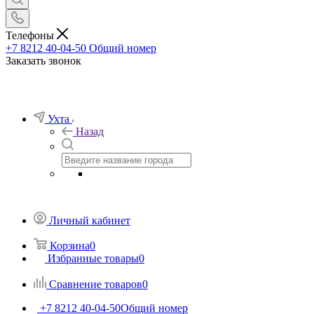
Телефоны
+7 8212 40-04-50
Общий номер
Заказать звонок
Ухта
Назад
Личный кабинет
Корзина
0
Избранные товары
0
Сравнение товаров
0
+7 8212 40-04-50
Общий номер