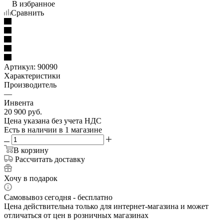
В избранное
Сравнить
Артикул:
90090
Характеристики
Производитель
—
Инвента
20 900
руб.
Цена указана без учета НДС
Есть в наличии
в 1 магазине
В корзину
Рассчитать доставку
Хочу в подарок
Самовывоз сегодня - бесплатно
Цена действительна только для интернет-магазина и может
отличаться от цен в розничных магазинах