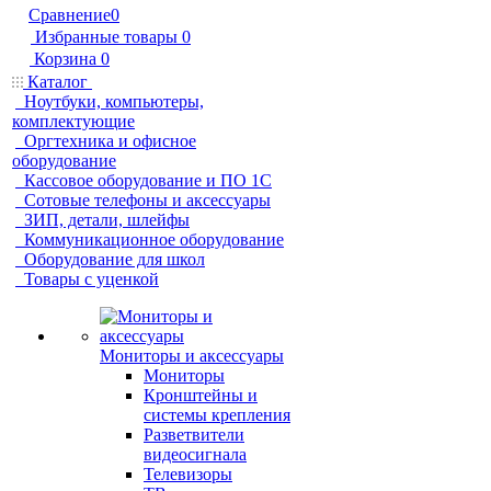
Сравнение
0
Избранные товары
0
Корзина
0
Каталог
Ноутбуки, компьютеры,
комплектующие
Оргтехника и офисное
оборудование
Кассовое оборудование и ПО 1С
Сотовые телефоны и аксессуары
ЗИП, детали, шлейфы
Коммуникационное оборудование
Оборудование для школ
Товары с уценкой
Мониторы и аксессуары
Мониторы
Кронштейны и
системы крепления
Разветвители
видеосигнала
Телевизоры