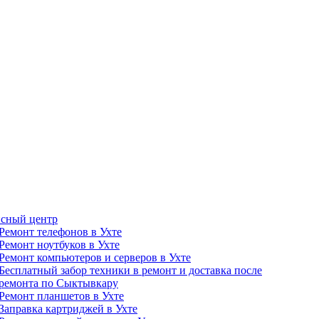
сный центр
Ремонт телефонов в Ухте
Ремонт ноутбуков в Ухте
Ремонт компьютеров и серверов в Ухте
Бесплатный забор техники в ремонт и доставка после
ремонта по Сыктывкару
Ремонт планшетов в Ухте
Заправка картриджей в Ухте