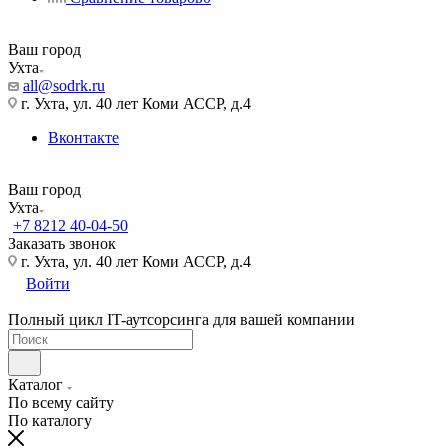
Ваш город
Ухта
all@sodrk.ru
г. Ухта, ул. 40 лет Коми АССР, д.4
Вконтакте
Ваш город
Ухта
+7 8212 40-04-50
Заказать звонок
г. Ухта, ул. 40 лет Коми АССР, д.4
Войти
Полный цикл IT-аутсорсинга для вашей компании
Каталог
По всему сайту
По каталогу