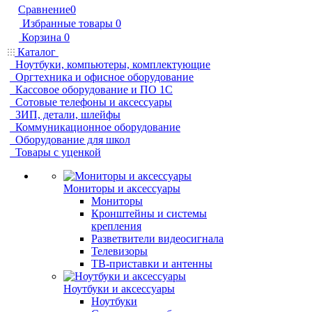
Сравнение
0
Избранные товары
0
Корзина
0
Каталог
Ноутбуки, компьютеры, комплектующие
Оргтехника и офисное оборудование
Кассовое оборудование и ПО 1С
Сотовые телефоны и аксессуары
ЗИП, детали, шлейфы
Коммуникационное оборудование
Оборудование для школ
Товары с уценкой
Мониторы и аксессуары
Мониторы
Кронштейны и системы
крепления
Разветвители видеосигнала
Телевизоры
ТВ-приставки и антенны
Ноутбуки и аксессуары
Ноутбуки