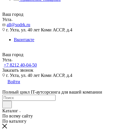
Ваш город
Ухта
all@sodrk.ru
г. Ухта, ул. 40 лет Коми АССР, д.4
Вконтакте
Ваш город
Ухта
+7 8212 40-04-50
Заказать звонок
г. Ухта, ул. 40 лет Коми АССР, д.4
Войти
Полный цикл IT-аутсорсинга для вашей компании
Каталог
По всему сайту
По каталогу