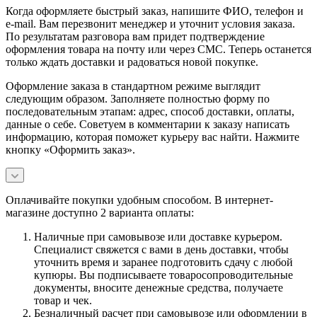
Когда оформляете быстрый заказ, напишите ФИО, телефон и
e-mail. Вам перезвонит менеджер и уточнит условия заказа.
По результатам разговора вам придет подтверждение
оформления товара на почту или через СМС. Теперь останется
только ждать доставки и радоваться новой покупке.
Оформление заказа в стандартном режиме выглядит
следующим образом. Заполняете полностью форму по
последовательным этапам: адрес, способ доставки, оплаты,
данные о себе. Советуем в комментарии к заказу написать
информацию, которая поможет курьеру вас найти. Нажмите
кнопку «Оформить заказ».
Оплачивайте покупки удобным способом. В интернет-
магазине доступно 2 варианта оплаты:
Наличные при самовывозе или доставке курьером.
Специалист свяжется с вами в день доставки, чтобы
уточнить время и заранее подготовить сдачу с любой
купюры. Вы подписываете товаросопроводительные
документы, вносите денежные средства, получаете
товар и чек.
Безналичный расчет при самовывозе или оформлении в