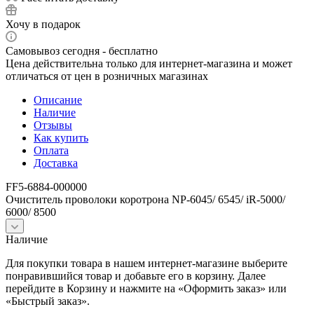
Хочу в подарок
Самовывоз сегодня - бесплатно
Цена действительна только для интернет-магазина и может
отличаться от цен в розничных магазинах
Описание
Наличие
Отзывы
Как купить
Оплата
Доставка
FF5-6884-000000
Очиститель проволоки коротрона NP-6045/ 6545/ iR-5000/
6000/ 8500
Наличие
Для покупки товара в нашем интернет-магазине выберите
понравившийся товар и добавьте его в корзину. Далее
перейдите в Корзину и нажмите на «Оформить заказ» или
«Быстрый заказ».