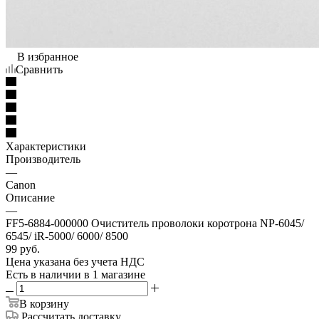
В избранное
Сравнить
Характеристики
Производитель
—
Canon
Описание
—
FF5-6884-000000 Очиститель проволоки коротрона NP-6045/
6545/ iR-5000/ 6000/ 8500
99
руб.
Цена указана без учета НДС
Есть в наличии
в 1 магазине
В корзину
Рассчитать доставку