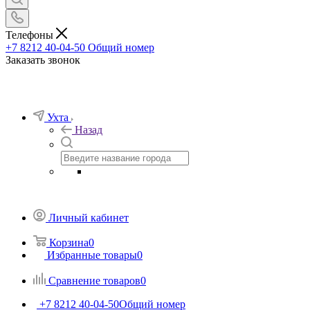
Телефоны
+7 8212 40-04-50
Общий номер
Заказать звонок
Ухта
Назад
Личный кабинет
Корзина
0
Избранные товары
0
Сравнение товаров
0
+7 8212 40-04-50
Общий номер