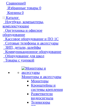
Сравнение
0
Избранные товары
0
Корзина
0
Каталог
Ноутбуки, компьютеры,
комплектующие
Оргтехника и офисное
оборудование
Кассовое оборудование и ПО 1С
Сотовые телефоны и аксессуары
ЗИП, детали, шлейфы
Коммуникационное оборудование
Оборудование для школ
Товары с уценкой
Мониторы и аксессуары
Мониторы
Кронштейны и
системы крепления
Разветвители
видеосигнала
Телевизоры