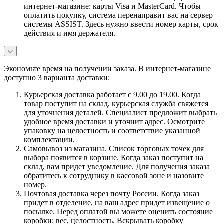
интернет-магазине: карты Visa и MasterCard. Чтобы
оплатить покупку, система перенаправит вас на сервер
системы ASSIST. Здесь нужно ввести номер карты, срок
действия и имя держателя.
Экономьте время на получении заказа. В интернет-магазине
доступно 3 варианта доставки:
Курьерская доставка работает с 9.00 до 19.00. Когда
товар поступит на склад, курьерская служба свяжется
для уточнения деталей. Специалист предложит выбрать
удобное время доставки и уточнит адрес. Осмотрите
упаковку на целостность и соответствие указанной
комплектации.
Самовывоз из магазина. Список торговых точек для
выбора появится в корзине. Когда заказ поступит на
склад, вам придет уведомление. Для получения заказа
обратитесь к сотруднику в кассовой зоне и назовите
номер.
Почтовая доставка через почту России. Когда заказ
придет в отделение, на ваш адрес придет извещение о
посылке. Перед оплатой вы можете оценить состояние
коробки: вес, целостность. Вскрывать коробку