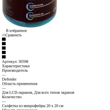
В избранное
Сравнить
Артикул:
30598
Характеристики
Производитель
—
Defender
Область применения
—
Для LCD-экранов, Для всех типов экранов
Количество
—
Салфетка из микрофибры 20 х 20 см