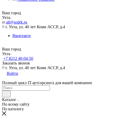
Ваш город
Ухта
all@sodrk.ru
г. Ухта, ул. 40 лет Коми АССР, д.4
Вконтакте
Ваш город
Ухта
+7 8212 40-04-50
Заказать звонок
г. Ухта, ул. 40 лет Коми АССР, д.4
Войти
Полный цикл IT-аутсорсинга для вашей компании
Каталог
По всему сайту
По каталогу