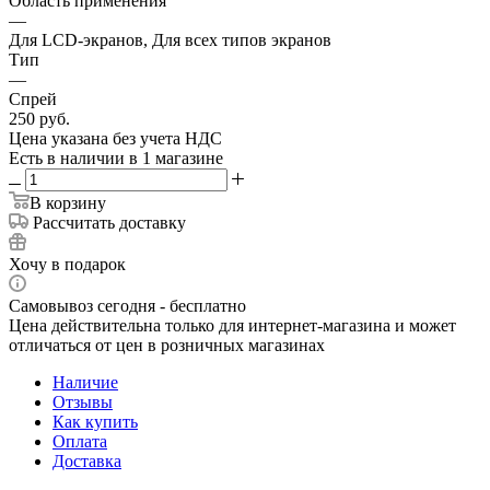
Область применения
—
Для LCD-экранов, Для всех типов экранов
Тип
—
Спрей
250
руб.
Цена указана без учета НДС
Есть в наличии
в 1 магазине
В корзину
Рассчитать доставку
Хочу в подарок
Самовывоз сегодня - бесплатно
Цена действительна только для интернет-магазина и может
отличаться от цен в розничных магазинах
Наличие
Отзывы
Как купить
Оплата
Доставка