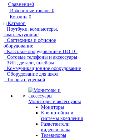
Сравнение
0
Избранные товары
0
Корзина
0
Каталог
Ноутбуки, компьютеры,
комплектующие
Оргтехника и офисное
оборудование
Кассовое оборудование и ПО 1С
Сотовые телефоны и аксессуары
ЗИП, детали, шлейфы
Коммуникационное оборудование
Оборудование для школ
Товары с уценкой
Мониторы и аксессуары
Мониторы
Кронштейны и
системы крепления
Разветвители
видеосигнала
Телевизоры