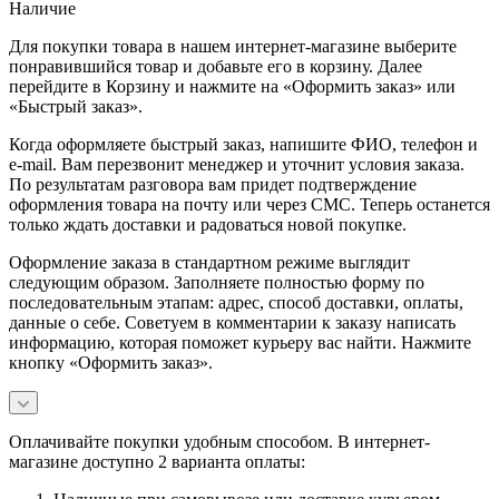
Наличие
Для покупки товара в нашем интернет-магазине выберите
понравившийся товар и добавьте его в корзину. Далее
перейдите в Корзину и нажмите на «Оформить заказ» или
«Быстрый заказ».
Когда оформляете быстрый заказ, напишите ФИО, телефон и
e-mail. Вам перезвонит менеджер и уточнит условия заказа.
По результатам разговора вам придет подтверждение
оформления товара на почту или через СМС. Теперь останется
только ждать доставки и радоваться новой покупке.
Оформление заказа в стандартном режиме выглядит
следующим образом. Заполняете полностью форму по
последовательным этапам: адрес, способ доставки, оплаты,
данные о себе. Советуем в комментарии к заказу написать
информацию, которая поможет курьеру вас найти. Нажмите
кнопку «Оформить заказ».
Оплачивайте покупки удобным способом. В интернет-
магазине доступно 2 варианта оплаты: