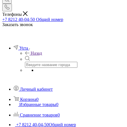
Телефоны
+7 8212 40-04-50
Общий номер
Заказать звонок
Ухта
Назад
Личный кабинет
Корзина
0
Избранные товары
0
Сравнение товаров
0
+7 8212 40-04-50
Общий номер