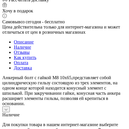
Хочу в подарок
Самовывоз сегодня - бесплатно
Цена действительна только для интернет-магазина и может
отличаться от цен в розничных магазинах
Описание
Наличие
Отзывы
Как купить
Оплата
Доставка
Анкерный болт с гайкой М8 10х65,представляет собой
цилиндрическую гильзу состоящую из трех элементов, на
одном конце которой находится конусный элемент с
шпилькой. При закручивании гайки, конусная часть анкера
расширяет элементы гильзы, позволяя ей крепиться в
основании.
Наличие
Для покупки товара в нашем интернет-магазине выберите