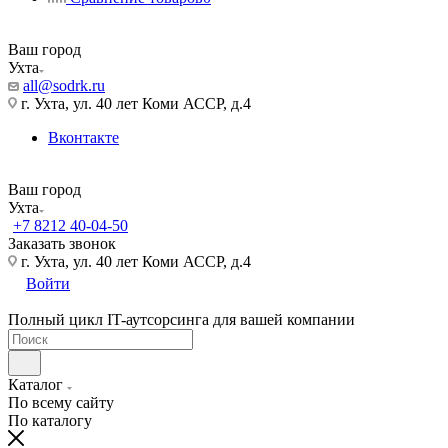
Ваш город
Ухта
all@sodrk.ru
г. Ухта, ул. 40 лет Коми АССР, д.4
Вконтакте
Ваш город
Ухта
+7 8212 40-04-50
Заказать звонок
г. Ухта, ул. 40 лет Коми АССР, д.4
Войти
Полный цикл IT-аутсорсинга для вашей компании
Каталог
По всему сайту
По каталогу