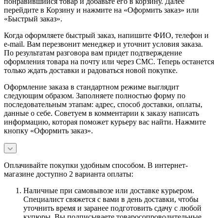
понравившийся товар и добавьте его в корзину. Далее
перейдите в Корзину и нажмите на «Оформить заказ» или
«Быстрый заказ».
Когда оформляете быстрый заказ, напишите ФИО, телефон и
e-mail. Вам перезвонит менеджер и уточнит условия заказа.
По результатам разговора вам придет подтверждение
оформления товара на почту или через СМС. Теперь останется
только ждать доставки и радоваться новой покупке.
Оформление заказа в стандартном режиме выглядит
следующим образом. Заполняете полностью форму по
последовательным этапам: адрес, способ доставки, оплаты,
данные о себе. Советуем в комментарии к заказу написать
информацию, которая поможет курьеру вас найти. Нажмите
кнопку «Оформить заказ».
Оплачивайте покупки удобным способом. В интернет-
магазине доступно 2 варианта оплаты:
Наличные при самовывозе или доставке курьером.
Специалист свяжется с вами в день доставки, чтобы
уточнить время и заранее подготовить сдачу с любой
купюры. Вы подписываете товаросопроводительные