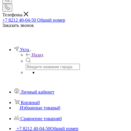
Телефоны
+7 8212 40-04-50
Общий номер
Заказать звонок
Ухта
Назад
Личный кабинет
Корзина
0
Избранные товары
0
Сравнение товаров
0
+7 8212 40-04-50
Общий номер