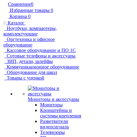
Сравнение
0
Избранные товары
0
Корзина
0
Каталог
Ноутбуки, компьютеры,
комплектующие
Оргтехника и офисное
оборудование
Кассовое оборудование и ПО 1С
Сотовые телефоны и аксессуары
ЗИП, детали, шлейфы
Коммуникационное оборудование
Оборудование для школ
Товары с уценкой
Мониторы и аксессуары
Мониторы
Кронштейны и
системы крепления
Разветвители
видеосигнала
Телевизоры