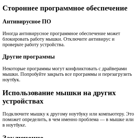
Стороннее программное обеспечение
Антивирусное ПО
Иногда антивирусное программное обеспечение может
блокировать работу мышки. Отключите антивирус и
проверьте работу устройства.
Другие программы
Некоторые программы могут конфликтовать с драйверами
мышки. Попробуйте закрыть все программы и перезагрузить
ноутбук.
Использование мышки на других
устройствах
Подключите мышку к другому ноутбуку или компьютеру. Это
поможет определить, в чем именно проблема — в мышке или
в ноутбуке.