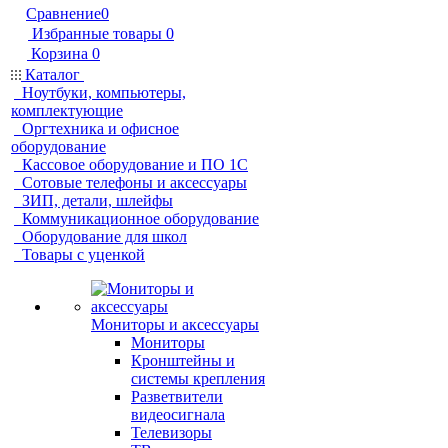
Сравнение
0
Избранные товары
0
Корзина
0
Каталог
Ноутбуки, компьютеры,
комплектующие
Оргтехника и офисное
оборудование
Кассовое оборудование и ПО 1С
Сотовые телефоны и аксессуары
ЗИП, детали, шлейфы
Коммуникационное оборудование
Оборудование для школ
Товары с уценкой
Мониторы и аксессуары
Мониторы
Кронштейны и
системы крепления
Разветвители
видеосигнала
Телевизоры