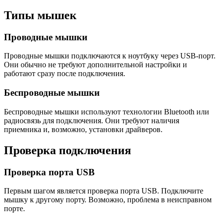
Типы мышек
Проводные мышки
Проводные мышки подключаются к ноутбуку через USB-порт.
Они обычно не требуют дополнительной настройки и
работают сразу после подключения.
Беспроводные мышки
Беспроводные мышки используют технологии Bluetooth или
радиосвязь для подключения. Они требуют наличия
приемника и, возможно, установки драйверов.
Проверка подключения
Проверка порта USB
Первым шагом является проверка порта USB. Подключите
мышку к другому порту. Возможно, проблема в неисправном
порте.