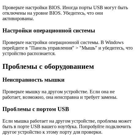
Проверьте настройки BIOS. Иногда порты USB могут быть
отключены на уровне BIOS. Убедитесь, что они
активированы.
Настройки операционной системы
Проверьте настройки операционной системы. В Windows
перейдите в "Панель управления" > "Мышь" и убедитесь, что
устройство распознается.
Проблемы с оборудованием
Неисправность мышки
Проверьте мышку на другом устройстве. Если она не
работает, возможно, она неисправна и требует замены.
Проблемы с портом USB
Если мышка работает на другом устройстве, проблема может
быть в порте USB вашего ноутбука. Попробуйте подключить
другое устройство к этому порту для проверки.