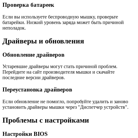
Проверка батареек
Если вы используете беспроводную мышку, проверьте
батарейки. Низкий уровень заряда может быть причиной
неполадок.
Драйверы и обновления
Обновление драйверов
Устаревшие драйверы могут стать причиной проблем.
Перейдите на сайт производителя мышки и скачайте
последние версии драйверов.
Переустановка драйверов
Если обновление не помогло, попробуйте удалить и заново
установить драйверы мышки через "Диспетчер устройств".
Проблемы с настройками
Настройки BIOS