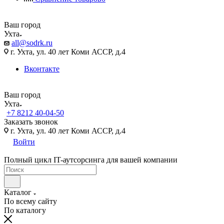
Ваш город
Ухта
all@sodrk.ru
г. Ухта, ул. 40 лет Коми АССР, д.4
Вконтакте
Ваш город
Ухта
+7 8212 40-04-50
Заказать звонок
г. Ухта, ул. 40 лет Коми АССР, д.4
Войти
Полный цикл IT-аутсорсинга для вашей компании
Каталог
По всему сайту
По каталогу