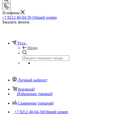
Телефоны
+7 8212 40-04-50
Общий номер
Заказать звонок
Ухта
Назад
Личный кабинет
Корзина
0
Избранные товары
0
Сравнение товаров
0
+7 8212 40-04-50
Общий номер