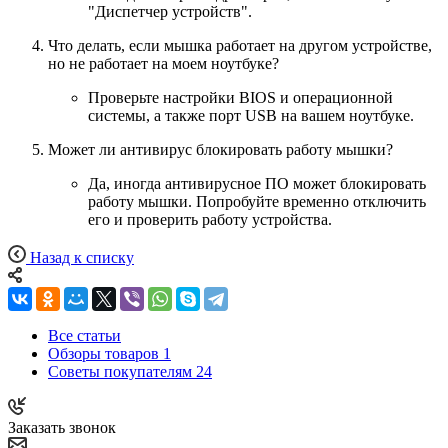
"Диспетчер устройств".
Что делать, если мышка работает на другом устройстве,
но не работает на моем ноутбуке?
Проверьте настройки BIOS и операционной
системы, а также порт USB на вашем ноутбуке.
Может ли антивирус блокировать работу мышки?
Да, иногда антивирусное ПО может блокировать
работу мышки. Попробуйте временно отключить
его и проверить работу устройства.
Назад к списку
Все статьи
Обзоры товаров
1
Советы покупателям
24
Заказать звонок