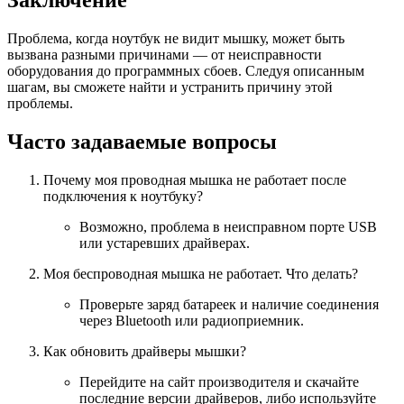
Заключение
Проблема, когда ноутбук не видит мышку, может быть
вызвана разными причинами — от неисправности
оборудования до программных сбоев. Следуя описанным
шагам, вы сможете найти и устранить причину этой
проблемы.
Часто задаваемые вопросы
Почему моя проводная мышка не работает после
подключения к ноутбуку?
Возможно, проблема в неисправном порте USB
или устаревших драйверах.
Моя беспроводная мышка не работает. Что делать?
Проверьте заряд батареек и наличие соединения
через Bluetooth или радиоприемник.
Как обновить драйверы мышки?
Перейдите на сайт производителя и скачайте
последние версии драйверов, либо используйте