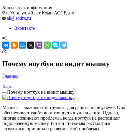
Контактная информация
г. Ухта, ул. 40 лет Коми АССР, д.4
all@sodrk.ru
Вконтакте
Почему ноутбук не видит мышку
Главная
—
Блог
—
Почему ноутбук не видит мышку
Мышка — важный инструмент для работы на ноутбуке. Она
обеспечивает удобство и точность в управлении. Однако,
иногда возникают проблемы, когда ноутбук не распознает
подключенную мышку. В этой статье мы рассмотрим
возможные причины и решения этой проблемы.