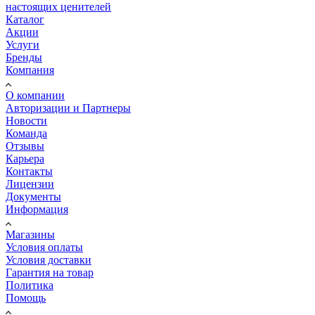
настоящих ценителей
Каталог
Акции
Услуги
Бренды
Компания
О компании
Авторизации и Партнеры
Новости
Команда
Отзывы
Карьера
Контакты
Лицензии
Документы
Информация
Магазины
Условия оплаты
Условия доставки
Гарантия на товар
Политика
Помощь