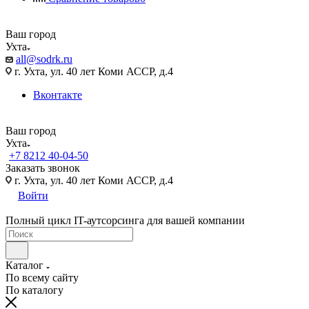
Ваш город
Ухта
all@sodrk.ru
г. Ухта, ул. 40 лет Коми АССР, д.4
Вконтакте
Ваш город
Ухта
+7 8212 40-04-50
Заказать звонок
г. Ухта, ул. 40 лет Коми АССР, д.4
Войти
Полный цикл IT-аутсорсинга для вашей компании
Каталог
По всему сайту
По каталогу