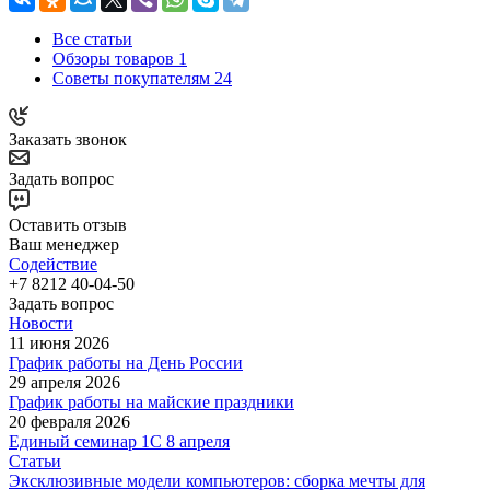
Все статьи
Обзоры товаров
1
Советы покупателям
24
Заказать звонок
Задать вопрос
Оставить отзыв
Ваш менеджер
Содействие
+7 8212 40-04-50
Задать вопрос
Новости
11 июня 2026
График работы на День России
29 апреля 2026
График работы на майские праздники
20 февраля 2026
Единый семинар 1С 8 апреля
Статьи
Эксклюзивные модели компьютеров: сборка мечты для