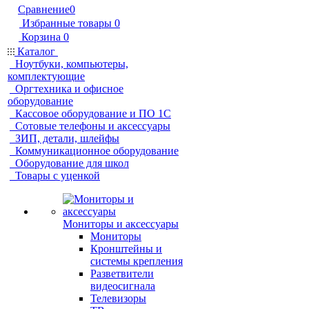
Сравнение
0
Избранные товары
0
Корзина
0
Каталог
Ноутбуки, компьютеры,
комплектующие
Оргтехника и офисное
оборудование
Кассовое оборудование и ПО 1С
Сотовые телефоны и аксессуары
ЗИП, детали, шлейфы
Коммуникационное оборудование
Оборудование для школ
Товары с уценкой
Мониторы и аксессуары
Мониторы
Кронштейны и
системы крепления
Разветвители
видеосигнала
Телевизоры