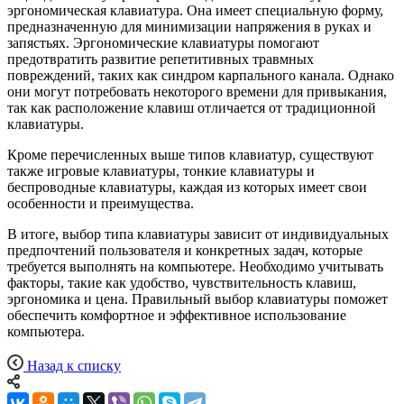
эргономическая клавиатура. Она имеет специальную форму,
предназначенную для минимизации напряжения в руках и
запястьях. Эргономические клавиатуры помогают
предотвратить развитие репетитивных травмных
повреждений, таких как синдром карпального канала. Однако
они могут потребовать некоторого времени для привыкания,
так как расположение клавиш отличается от традиционной
клавиатуры.
Кроме перечисленных выше типов клавиатур, существуют
также игровые клавиатуры, тонкие клавиатуры и
беспроводные клавиатуры, каждая из которых имеет свои
особенности и преимущества.
В итоге, выбор типа клавиатуры зависит от индивидуальных
предпочтений пользователя и конкретных задач, которые
требуется выполнять на компьютере. Необходимо учитывать
факторы, такие как удобство, чувствительность клавиш,
эргономика и цена. Правильный выбор клавиатуры поможет
обеспечить комфортное и эффективное использование
компьютера.
Назад к списку