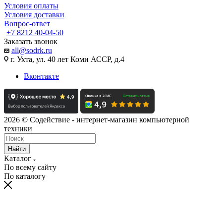
Условия оплаты
Условия доставки
Вопрос-ответ
+7 8212 40-04-50
Заказать звонок
all@sodrk.ru
г. Ухта, ул. 40 лет Коми АССР, д.4
Вконтакте
2026 © Содействие - интернет-магазин компьютерной
техники
Найти
Каталог
По всему сайту
По каталогу