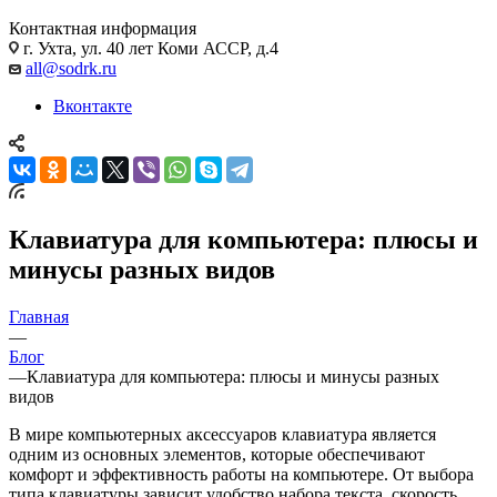
Контактная информация
г. Ухта, ул. 40 лет Коми АССР, д.4
all@sodrk.ru
Вконтакте
Клавиатура для компьютера: плюсы и
минусы разных видов
Главная
—
Блог
—
Клавиатура для компьютера: плюсы и минусы разных
видов
В мире компьютерных аксессуаров клавиатура является
одним из основных элементов, которые обеспечивают
комфорт и эффективность работы на компьютере. От выбора
типа клавиатуры зависит удобство набора текста, скорость