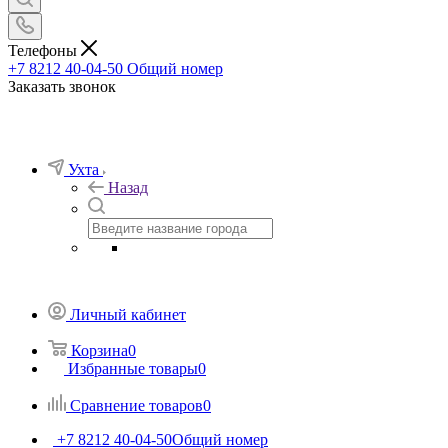
Телефоны
+7 8212 40-04-50
Общий номер
Заказать звонок
Ухта
Назад
Личный кабинет
Корзина
0
Избранные товары
0
Сравнение товаров
0
+7 8212 40-04-50
Общий номер