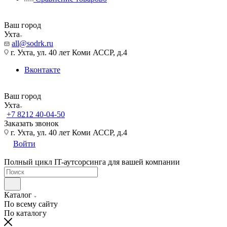
Ваш город
Ухта
all@sodrk.ru
г. Ухта, ул. 40 лет Коми АССР, д.4
Вконтакте
Ваш город
Ухта
+7 8212 40-04-50
Заказать звонок
г. Ухта, ул. 40 лет Коми АССР, д.4
Войти
Полный цикл IT-аутсорсинга для вашей компании
Каталог
По всему сайту
По каталогу