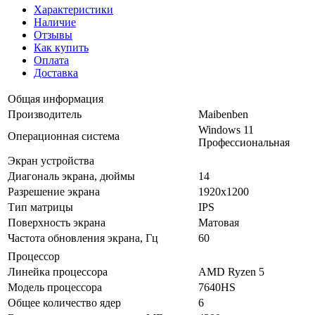
Характеристики
Наличие
Отзывы
Как купить
Оплата
Доставка
Общая информация
Производитель
Maibenben
Windows 11
Операционная система
Профессиональная
Экран устройства
Диагональ экрана, дюймы
14
Разрешение экрана
1920x1200
Тип матрицы
IPS
Поверхность экрана
Матовая
Частота обновления экрана, Гц
60
Процессор
Линейка процессора
AMD Ryzen 5
Модель процессора
7640HS
Общее количество ядер
6