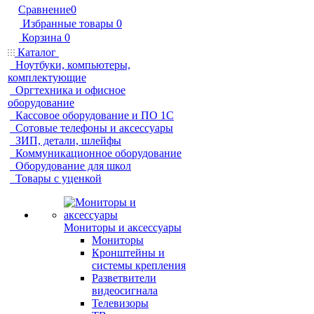
Сравнение
0
Избранные товары
0
Корзина
0
Каталог
Ноутбуки, компьютеры,
комплектующие
Оргтехника и офисное
оборудование
Кассовое оборудование и ПО 1С
Сотовые телефоны и аксессуары
ЗИП, детали, шлейфы
Коммуникационное оборудование
Оборудование для школ
Товары с уценкой
Мониторы и аксессуары
Мониторы
Кронштейны и
системы крепления
Разветвители
видеосигнала
Телевизоры