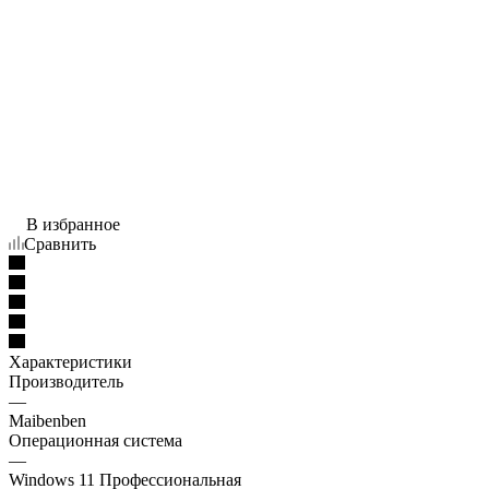
В избранное
Сравнить
Характеристики
Производитель
—
Maibenben
Операционная система
—
Windows 11 Профессиональная