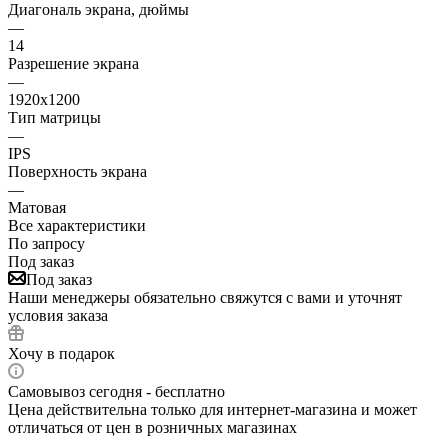
Диагональ экрана, дюймы
—
14
Разрешение экрана
—
1920x1200
Тип матрицы
—
IPS
Поверхность экрана
—
Матовая
Все характеристики
По запросу
Под заказ
Под заказ
Наши менеджеры обязательно свяжутся с вами и уточнят
условия заказа
Хочу в подарок
Самовывоз сегодня - бесплатно
Цена действительна только для интернет-магазина и может
отличаться от цен в розничных магазинах