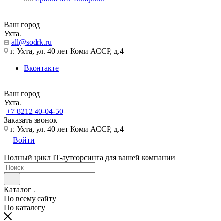
Ваш город
Ухта
all@sodrk.ru
г. Ухта, ул. 40 лет Коми АССР, д.4
Вконтакте
Ваш город
Ухта
+7 8212 40-04-50
Заказать звонок
г. Ухта, ул. 40 лет Коми АССР, д.4
Войти
Полный цикл IT-аутсорсинга для вашей компании
Каталог
По всему сайту
По каталогу