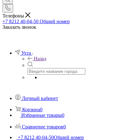
Телефоны
+7 8212 40-04-50
Общий номер
Заказать звонок
Ухта
Назад
Личный кабинет
Корзина
0
Избранные товары
0
Сравнение товаров
0
+7 8212 40-04-50
Общий номер