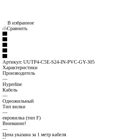
В избранное
Сравнить
Артикул:
UUTP4-C5E-S24-IN-PVC-GY-305
Характеристики
Производитель
—
Hyperline
Кабель
—
Одножильный
Тип вилки
—
евровилка (тип F)
Внимание!
—
Цена указана за 1 метр кабеля