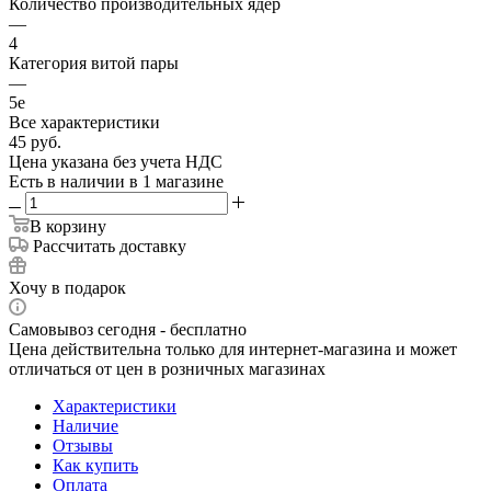
Количество производительных ядер
—
4
Категория витой пары
—
5e
Все характеристики
45
руб.
Цена указана без учета НДС
Есть в наличии
в 1 магазине
В корзину
Рассчитать доставку
Хочу в подарок
Самовывоз сегодня - бесплатно
Цена действительна только для интернет-магазина и может
отличаться от цен в розничных магазинах
Характеристики
Наличие
Отзывы
Как купить
Оплата