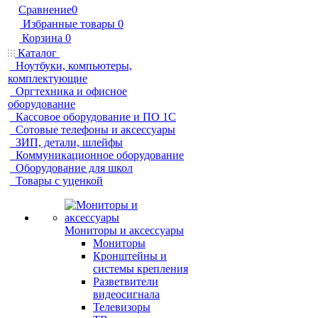
Сравнение
0
Избранные товары
0
Корзина
0
Каталог
Ноутбуки, компьютеры,
комплектующие
Оргтехника и офисное
оборудование
Кассовое оборудование и ПО 1С
Сотовые телефоны и аксессуары
ЗИП, детали, шлейфы
Коммуникационное оборудование
Оборудование для школ
Товары с уценкой
Мониторы и аксессуары
Мониторы
Кронштейны и
системы крепления
Разветвители
видеосигнала
Телевизоры