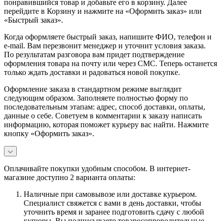
понравившийся товар и добавьте его в корзину. Далее
перейдите в Корзину и нажмите на «Оформить заказ» или
«Быстрый заказ».
Когда оформляете быстрый заказ, напишите ФИО, телефон и
e-mail. Вам перезвонит менеджер и уточнит условия заказа.
По результатам разговора вам придет подтверждение
оформления товара на почту или через СМС. Теперь останется
только ждать доставки и радоваться новой покупке.
Оформление заказа в стандартном режиме выглядит
следующим образом. Заполняете полностью форму по
последовательным этапам: адрес, способ доставки, оплаты,
данные о себе. Советуем в комментарии к заказу написать
информацию, которая поможет курьеру вас найти. Нажмите
кнопку «Оформить заказ».
Оплачивайте покупки удобным способом. В интернет-
магазине доступно 2 варианта оплаты:
Наличные при самовывозе или доставке курьером.
Специалист свяжется с вами в день доставки, чтобы
уточнить время и заранее подготовить сдачу с любой
купюры. Вы подписываете товаросопроводительные