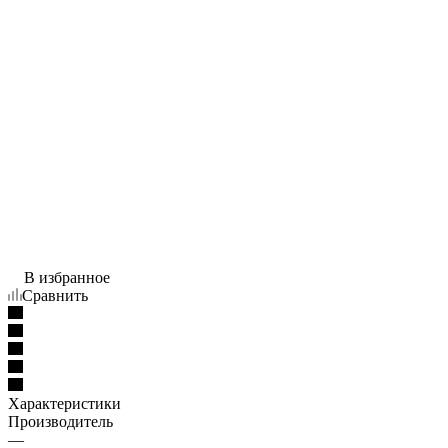
В избранное
Сравнить
Характеристики
Производитель
—