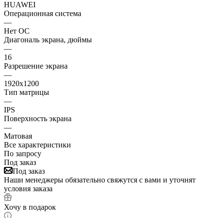
HUAWEI
Операционная система
—
Нет ОС
Диагональ экрана, дюймы
—
16
Разрешение экрана
—
1920х1200
Тип матрицы
—
IPS
Поверхность экрана
—
Матовая
Все характеристики
По запросу
Под заказ
Под заказ
Наши менеджеры обязательно свяжутся с вами и уточнят
условия заказа
Хочу в подарок