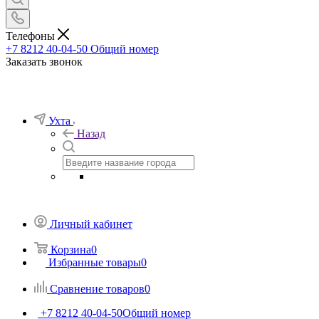
Телефоны
+7 8212 40-04-50
Общий номер
Заказать звонок
Ухта
Назад
Личный кабинет
Корзина
0
Избранные товары
0
Сравнение товаров
0
+7 8212 40-04-50
Общий номер