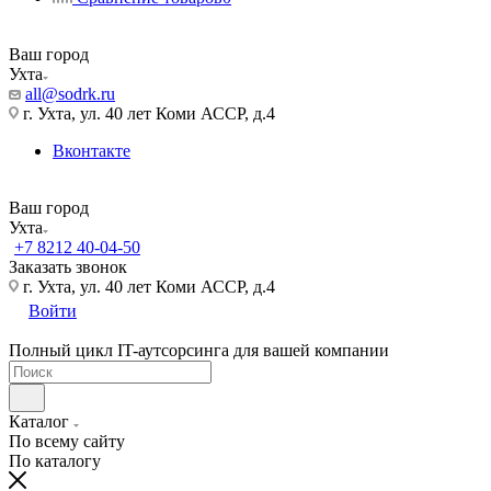
Ваш город
Ухта
all@sodrk.ru
г. Ухта, ул. 40 лет Коми АССР, д.4
Вконтакте
Ваш город
Ухта
+7 8212 40-04-50
Заказать звонок
г. Ухта, ул. 40 лет Коми АССР, д.4
Войти
Полный цикл IT-аутсорсинга для вашей компании
Каталог
По всему сайту
По каталогу