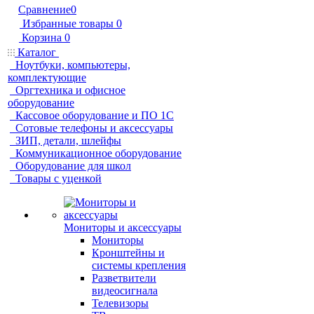
Сравнение
0
Избранные товары
0
Корзина
0
Каталог
Ноутбуки, компьютеры,
комплектующие
Оргтехника и офисное
оборудование
Кассовое оборудование и ПО 1С
Сотовые телефоны и аксессуары
ЗИП, детали, шлейфы
Коммуникационное оборудование
Оборудование для школ
Товары с уценкой
Мониторы и аксессуары
Мониторы
Кронштейны и
системы крепления
Разветвители
видеосигнала
Телевизоры